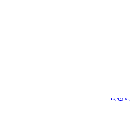
96 341 53