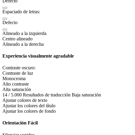
Defecto
Espaciado de letras:
Defecto
Alineado a la izquierda
Centro alineado
Alineado a la derecha
Experiencia visualmente agradable
Contraste oscuro:
Contraste de luz
Monocroma
Alto contraste
Alta saturación
14 / 5.000 Resultados de traducción Baja saturación
Ajustar colores de texto
Ajustar los colores del título
Ajustar los colores de fondo
Orientación Fácil
Silenciar sonidos