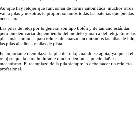
Aunque hay relojes que funcionan de forma automática, muchos otros
van a pilas y nosotros te proporcionamos todas las baterías que puedas
necesitar.
Las pilas de reloj por lo general son tipo botón y de tamaño estándar,
pero pueden variar dependiendo del modelo y marca del reloj. Entre las
pilas más comunes para relojes de cuarzo encontramos las pilas de litio,
las pilas alcalinas y pilas de plata.
Es importante reemplazar la pila del reloj cuando se agota, ya que si el
reloj se queda parado durante mucho tiempo se puede dañar el
mecanismo. El reemplazo de la pila siempre lo debe hacer un relojero
profesional.