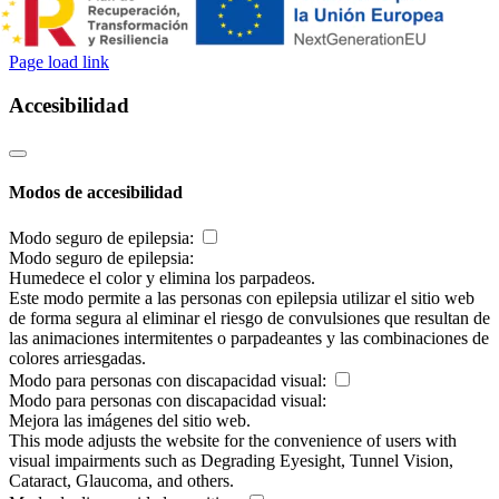
Page load link
Accesibilidad
Modos de accesibilidad
Modo seguro de epilepsia:
Modo seguro de epilepsia:
Humedece el color y elimina los parpadeos.
Este modo permite a las personas con epilepsia utilizar el sitio web
de forma segura al eliminar el riesgo de convulsiones que resultan de
las animaciones intermitentes o parpadeantes y las combinaciones de
colores arriesgadas.
Modo para personas con discapacidad visual:
Modo para personas con discapacidad visual:
Mejora las imágenes del sitio web.
This mode adjusts the website for the convenience of users with
visual impairments such as Degrading Eyesight, Tunnel Vision,
Cataract, Glaucoma, and others.