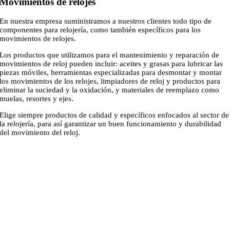
Movimientos de relojes
En nuestra empresa suministramos a nuestros clientes todo tipo de
componentes para relojería, como también específicos para los
movimientos de relojes.
Los productos que utilizamos para el mantenimiento y reparación de
movimientos de reloj pueden incluir: aceites y grasas para lubricar las
piezas móviles, herramientas especializadas para desmontar y montar
los movimientos de los relojes, limpiadores de reloj y productos para
eliminar la suciedad y la oxidación, y materiales de reemplazo como
muelas, resortes y ejes.
Elige siempre productos de calidad y específicos enfocados al sector de
la relojería, para así garantizar un buen funcionamiento y durabilidad
del movimiento del reloj.