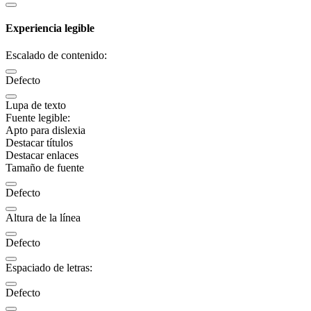
Experiencia legible
Escalado de contenido:
Defecto
Lupa de texto
Fuente legible:
Apto para dislexia
Destacar títulos
Destacar enlaces
Tamaño de fuente
Defecto
Altura de la línea
Defecto
Espaciado de letras:
Defecto