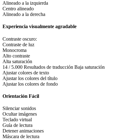
Alineado a la izquierda
Centro alineado
Alineado a la derecha
Experiencia visualmente agradable
Contraste oscuro:
Contraste de luz
Monocroma
Alto contraste
Alta saturación
14 / 5.000 Resultados de traducción Baja saturación
Ajustar colores de texto
Ajustar los colores del título
Ajustar los colores de fondo
Orientación Fácil
Silenciar sonidos
Ocultar imágenes
Teclado virtual
Guía de lectura
Detener animaciones
Máscara de lectura