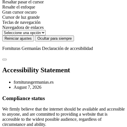
Resaltar pasar el cursor
Resalte el enfoque
Gran cursor oscuro
Cursor de luz grande
Teclas de navegación
Navegadora de enlaces
Reiniciar ajustes
Ocultar para siempre
Fornituras Germanías
Declaración de accesibilidad
Accessibility Statement
forniturasgermanias.es
August 7, 2026
Compliance status
We firmly believe that the internet should be available and accessible
to anyone, and are committed to providing a website that is
accessible to the widest possible audience, regardless of
circumstance and ability.