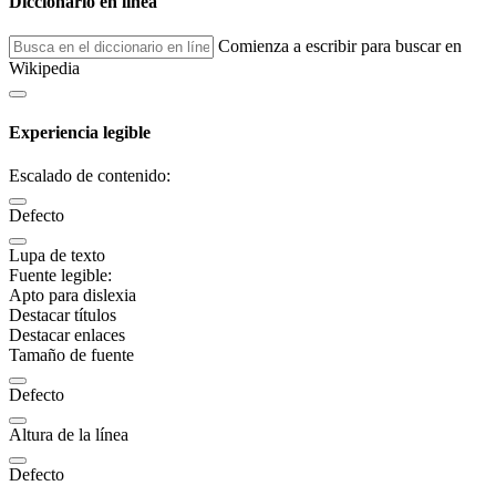
Diccionario en línea
Comienza a escribir para buscar en
Wikipedia
Experiencia legible
Escalado de contenido:
Defecto
Lupa de texto
Fuente legible:
Apto para dislexia
Destacar títulos
Destacar enlaces
Tamaño de fuente
Defecto
Altura de la línea
Defecto