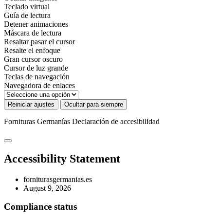
Teclado virtual
Guía de lectura
Detener animaciones
Máscara de lectura
Resaltar pasar el cursor
Resalte el enfoque
Gran cursor oscuro
Cursor de luz grande
Teclas de navegación
Navegadora de enlaces
Reiniciar ajustes
Ocultar para siempre
Fornituras Germanías
Declaración de accesibilidad
Accessibility Statement
forniturasgermanias.es
August 9, 2026
Compliance status