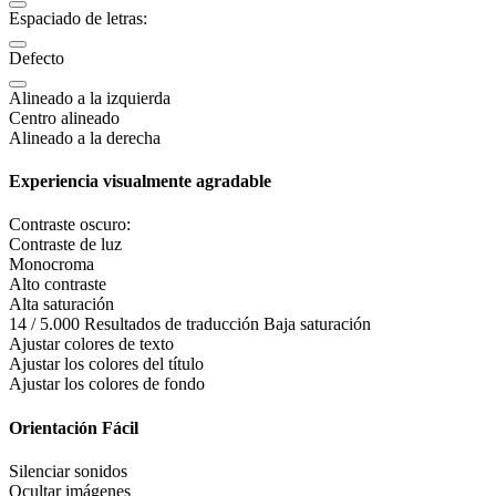
Espaciado de letras:
Defecto
Alineado a la izquierda
Centro alineado
Alineado a la derecha
Experiencia visualmente agradable
Contraste oscuro:
Contraste de luz
Monocroma
Alto contraste
Alta saturación
14 / 5.000 Resultados de traducción Baja saturación
Ajustar colores de texto
Ajustar los colores del título
Ajustar los colores de fondo
Orientación Fácil
Silenciar sonidos
Ocultar imágenes