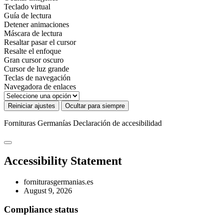
Teclado virtual
Guía de lectura
Detener animaciones
Máscara de lectura
Resaltar pasar el cursor
Resalte el enfoque
Gran cursor oscuro
Cursor de luz grande
Teclas de navegación
Navegadora de enlaces
Reiniciar ajustes
Ocultar para siempre
Fornituras Germanías
Declaración de accesibilidad
Accessibility Statement
forniturasgermanias.es
August 9, 2026
Compliance status