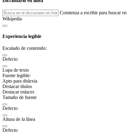
Diccionario en línea
Comienza a escribir para buscar en
Wikipedia
Experiencia legible
Escalado de contenido:
Defecto
Lupa de texto
Fuente legible:
Apto para dislexia
Destacar títulos
Destacar enlaces
Tamaño de fuente
Defecto
Altura de la línea
Defecto