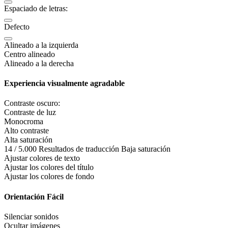
Espaciado de letras:
Defecto
Alineado a la izquierda
Centro alineado
Alineado a la derecha
Experiencia visualmente agradable
Contraste oscuro:
Contraste de luz
Monocroma
Alto contraste
Alta saturación
14 / 5.000 Resultados de traducción Baja saturación
Ajustar colores de texto
Ajustar los colores del título
Ajustar los colores de fondo
Orientación Fácil
Silenciar sonidos
Ocultar imágenes